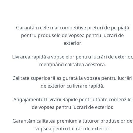
Garantăm cele mai competitive prețuri de pe piață
pentru produsele de vopsea pentru lucrări de
exterior.
Livrarea rapidă a vopselelor pentru lucrări de exterior,
menținând calitatea acestora.
Calitate superioară asigurată la vopsea pentru lucrări
de exterior cu livrare rapidă.
Angajamentul Livrării Rapide pentru toate comenzile
de vopsea pentru lucrări de exterior.
Garantăm calitatea premium a tuturor produselor de
vopsea pentru lucrări de exterior.