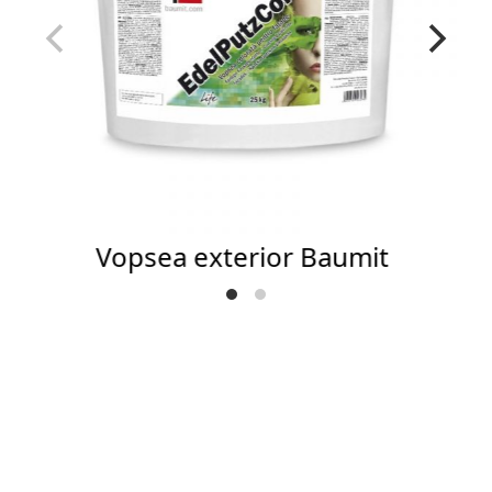
Vopsea exterior Baumit