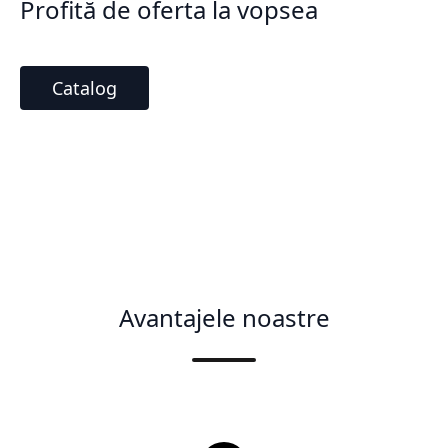
Profită de oferta la vopsea
Catalog
Avantajele noastre