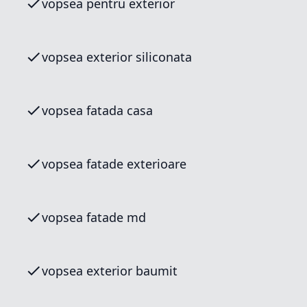
vopsea pentru exterior
vopsea exterior siliconata
vopsea fatada casa
vopsea fatade exterioare
vopsea fatade md
vopsea exterior baumit