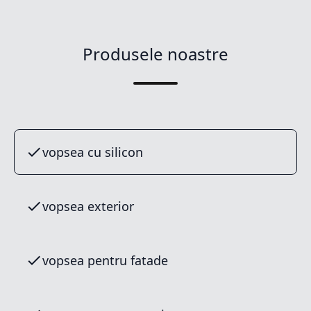
Produsele noastre
vopsea cu silicon
vopsea exterior
vopsea pentru fatade