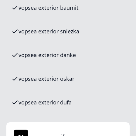
vopsea exterior baumit
vopsea exterior sniezka
vopsea exterior danke
vopsea exterior oskar
vopsea exterior dufa