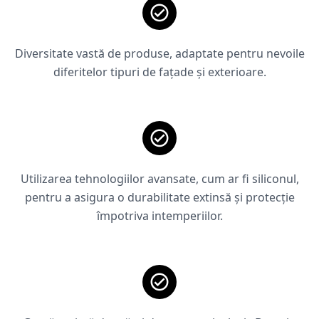
Diversitate vastă de produse, adaptate pentru nevoile
diferitelor tipuri de fațade și exterioare.
Utilizarea tehnologiilor avansate, cum ar fi siliconul,
pentru a asigura o durabilitate extinsă și protecție
împotriva intemperiilor.