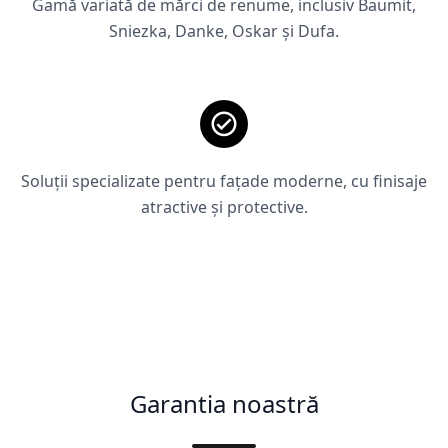
Gamă variată de mărci de renume, inclusiv Baumit,
Sniezka, Danke, Oskar și Dufa.
Soluții specializate pentru fațade moderne, cu finisaje
atractive și protective.
Garantia noastră