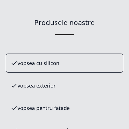
Produsele noastre
vopsea cu silicon
vopsea exterior
vopsea pentru fatade