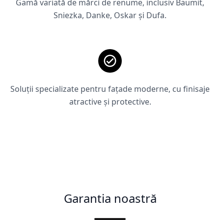
Gamă variată de mărci de renume, inclusiv Baumit,
Sniezka, Danke, Oskar și Dufa.
Soluții specializate pentru fațade moderne, cu finisaje
atractive și protective.
Garantia noastră