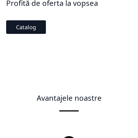
Profită de oferta la vopsea
Catalog
Avantajele noastre