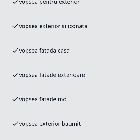
vopsea pentru exterior
vopsea exterior siliconata
vopsea fatada casa
vopsea fatade exterioare
vopsea fatade md
vopsea exterior baumit