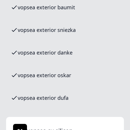
vopsea exterior baumit
vopsea exterior sniezka
vopsea exterior danke
vopsea exterior oskar
vopsea exterior dufa