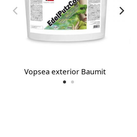
Vopsea exterior Baumit