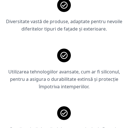
Diversitate vastă de produse, adaptate pentru nevoile
diferitelor tipuri de fațade și exterioare.
Utilizarea tehnologiilor avansate, cum ar fi siliconul,
pentru a asigura o durabilitate extinsă și protecție
împotriva intemperiilor.