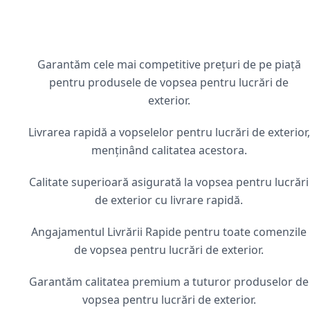
Garantăm cele mai competitive prețuri de pe piață
pentru produsele de vopsea pentru lucrări de
exterior.
Livrarea rapidă a vopselelor pentru lucrări de exterior,
menținând calitatea acestora.
Calitate superioară asigurată la vopsea pentru lucrări
de exterior cu livrare rapidă.
Angajamentul Livrării Rapide pentru toate comenzile
de vopsea pentru lucrări de exterior.
Garantăm calitatea premium a tuturor produselor de
vopsea pentru lucrări de exterior.