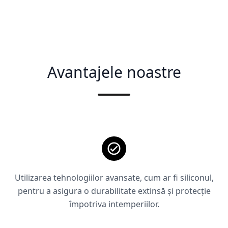
Avantajele noastre
Utilizarea tehnologiilor avansate, cum ar fi siliconul,
pentru a asigura o durabilitate extinsă și protecție
împotriva intemperiilor.