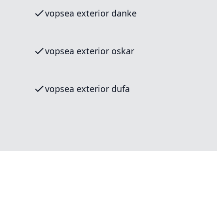
vopsea exterior danke
vopsea exterior oskar
vopsea exterior dufa