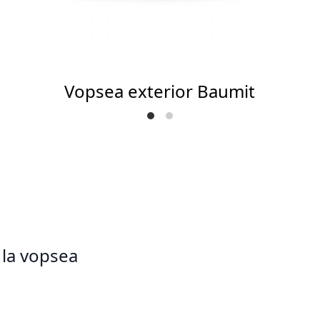
Vopsea exterior Baumit
 la vopsea