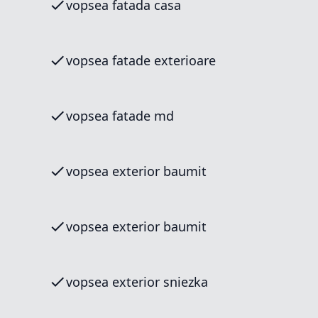
vopsea fatada casa
vopsea fatade exterioare
vopsea fatade md
vopsea exterior baumit
vopsea exterior baumit
vopsea exterior sniezka