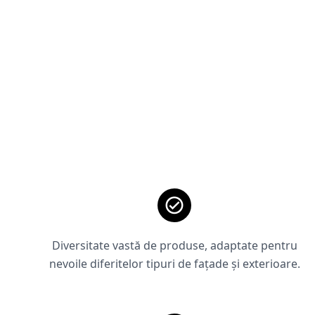
Diversitate vastă de produse, adaptate pentru
nevoile diferitelor tipuri de fațade și exterioare.