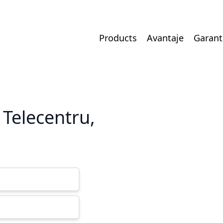
Products
Avantaje
Garant
 Telecentru,