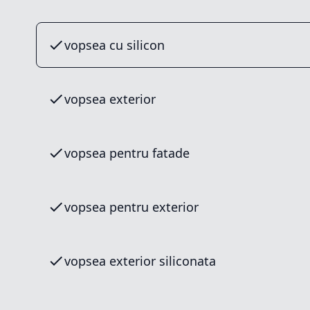
vopsea cu silicon
vopsea exterior
vopsea pentru fatade
vopsea pentru exterior
vopsea exterior siliconata