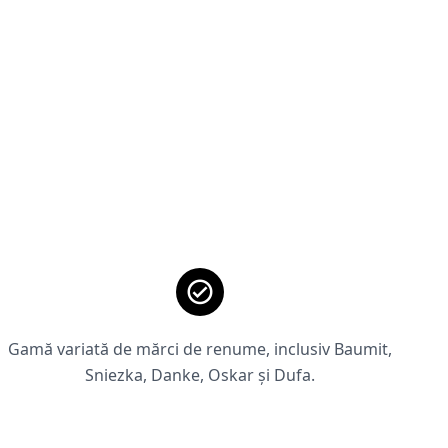
Gamă variată de mărci de renume, inclusiv Baumit,
Sniezka, Danke, Oskar și Dufa.