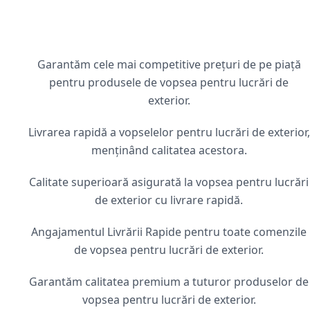
Garantăm cele mai competitive prețuri de pe piață
pentru produsele de vopsea pentru lucrări de
exterior.
Livrarea rapidă a vopselelor pentru lucrări de exterior,
menținând calitatea acestora.
Calitate superioară asigurată la vopsea pentru lucrări
de exterior cu livrare rapidă.
Angajamentul Livrării Rapide pentru toate comenzile
de vopsea pentru lucrări de exterior.
Garantăm calitatea premium a tuturor produselor de
vopsea pentru lucrări de exterior.