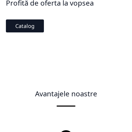
Profită de oferta la vopsea
Catalog
Avantajele noastre