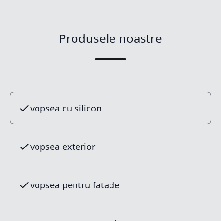
Produsele noastre
vopsea cu silicon
vopsea exterior
vopsea pentru fatade