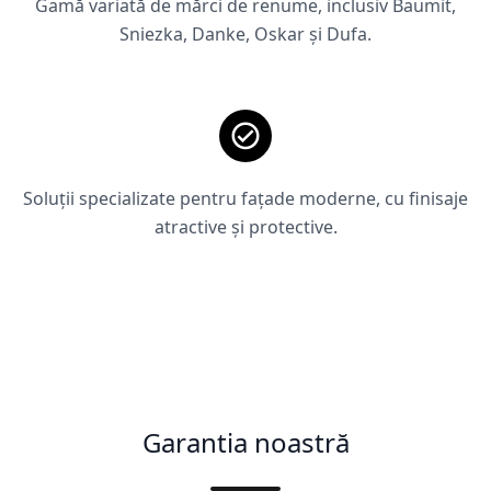
Gamă variată de mărci de renume, inclusiv Baumit,
Sniezka, Danke, Oskar și Dufa.
Soluții specializate pentru fațade moderne, cu finisaje
atractive și protective.
Garantia noastră