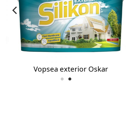
Vopsea exterior Oskar