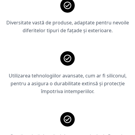
Diversitate vastă de produse, adaptate pentru nevoile
diferitelor tipuri de fațade și exterioare.
Utilizarea tehnologiilor avansate, cum ar fi siliconul,
pentru a asigura o durabilitate extinsă și protecție
împotriva intemperiilor.