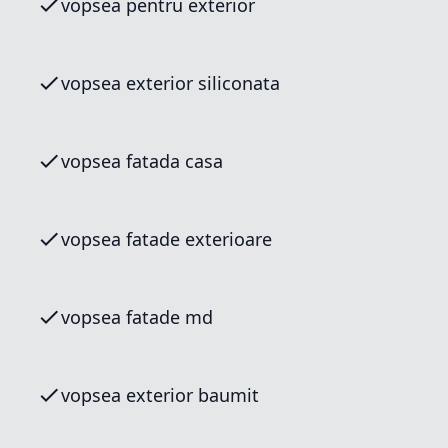
vopsea pentru exterior
vopsea exterior siliconata
vopsea fatada casa
vopsea fatade exterioare
vopsea fatade md
vopsea exterior baumit