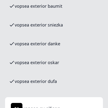
vopsea exterior baumit
vopsea exterior sniezka
vopsea exterior danke
vopsea exterior oskar
vopsea exterior dufa