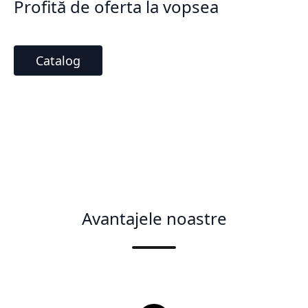
Profită de oferta la vopsea
Catalog
Avantajele noastre