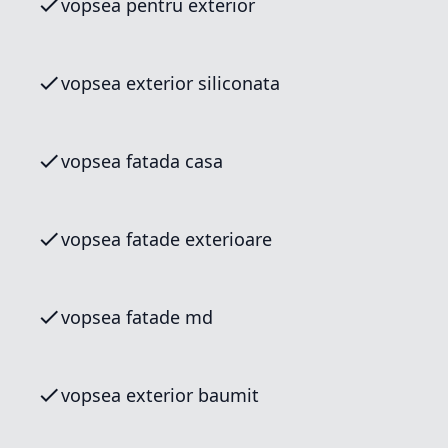
vopsea pentru exterior
vopsea exterior siliconata
vopsea fatada casa
vopsea fatade exterioare
vopsea fatade md
vopsea exterior baumit