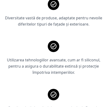
Diversitate vastă de produse, adaptate pentru nevoile
diferitelor tipuri de fațade și exterioare.
Utilizarea tehnologiilor avansate, cum ar fi siliconul,
pentru a asigura o durabilitate extinsă și protecție
împotriva intemperiilor.