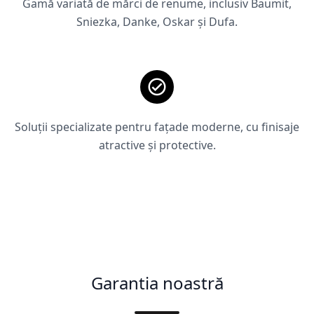
Gamă variată de mărci de renume, inclusiv Baumit,
Sniezka, Danke, Oskar și Dufa.
Soluții specializate pentru fațade moderne, cu finisaje
atractive și protective.
Garantia noastră