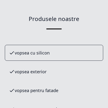
Produsele noastre
vopsea cu silicon
vopsea exterior
vopsea pentru fatade