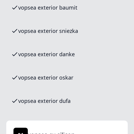
vopsea exterior baumit
vopsea exterior sniezka
vopsea exterior danke
vopsea exterior oskar
vopsea exterior dufa