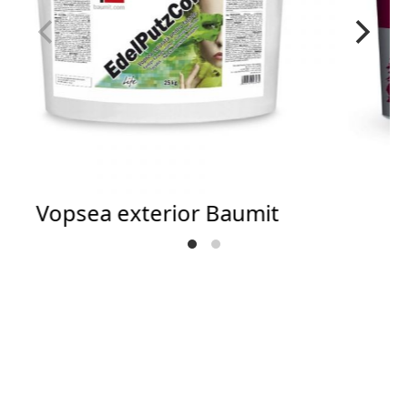
Vopsea exterior Baumit