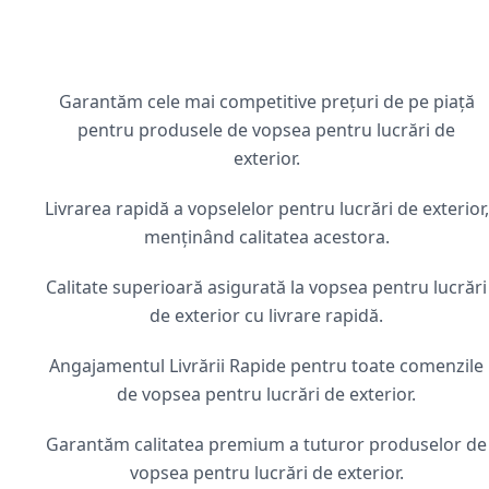
Garantăm cele mai competitive prețuri de pe piață
pentru produsele de vopsea pentru lucrări de
exterior.
Livrarea rapidă a vopselelor pentru lucrări de exterior,
menținând calitatea acestora.
Calitate superioară asigurată la vopsea pentru lucrări
de exterior cu livrare rapidă.
Angajamentul Livrării Rapide pentru toate comenzile
de vopsea pentru lucrări de exterior.
Garantăm calitatea premium a tuturor produselor de
vopsea pentru lucrări de exterior.