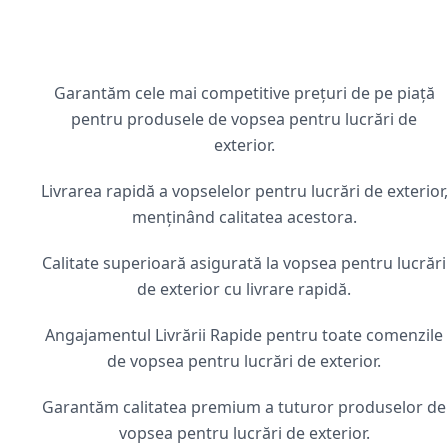
Garantăm cele mai competitive prețuri de pe piață
pentru produsele de vopsea pentru lucrări de
exterior.
Livrarea rapidă a vopselelor pentru lucrări de exterior,
menținând calitatea acestora.
Calitate superioară asigurată la vopsea pentru lucrări
de exterior cu livrare rapidă.
Angajamentul Livrării Rapide pentru toate comenzile
de vopsea pentru lucrări de exterior.
Garantăm calitatea premium a tuturor produselor de
vopsea pentru lucrări de exterior.