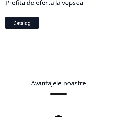
Profită de oferta la vopsea
Catalog
Avantajele noastre