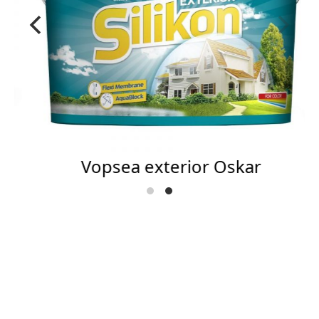
Vopsea exterior Oskar