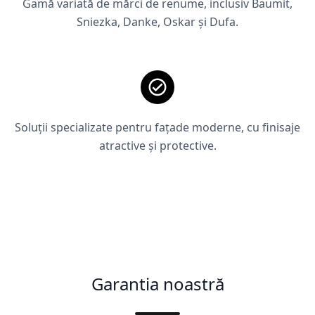
Gamă variată de mărci de renume, inclusiv Baumit,
Sniezka, Danke, Oskar și Dufa.
Soluții specializate pentru fațade moderne, cu finisaje
atractive și protective.
Garantia noastră