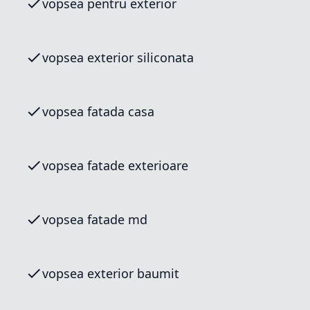
vopsea pentru exterior
vopsea exterior siliconata
vopsea fatada casa
vopsea fatade exterioare
vopsea fatade md
vopsea exterior baumit