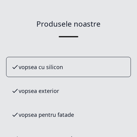
Produsele noastre
vopsea cu silicon
vopsea exterior
vopsea pentru fatade