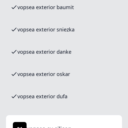
vopsea exterior baumit
vopsea exterior sniezka
vopsea exterior danke
vopsea exterior oskar
vopsea exterior dufa