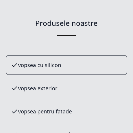
Produsele noastre
vopsea cu silicon
vopsea exterior
vopsea pentru fatade