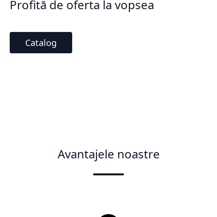
Profită de oferta la vopsea
Catalog
Avantajele noastre