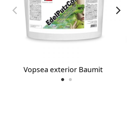
Vopsea exterior Baumit