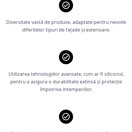
Diversitate vastă de produse, adaptate pentru nevoile
diferitelor tipuri de fațade și exterioare.
Utilizarea tehnologiilor avansate, cum ar fi siliconul,
pentru a asigura o durabilitate extinsă și protecție
împotriva intemperiilor.