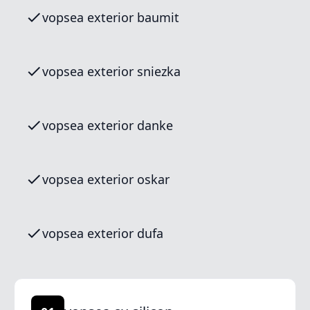
vopsea exterior baumit
vopsea exterior sniezka
vopsea exterior danke
vopsea exterior oskar
vopsea exterior dufa