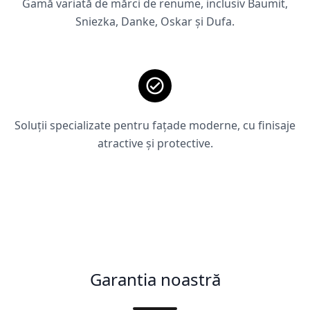
Gamă variată de mărci de renume, inclusiv Baumit,
Sniezka, Danke, Oskar și Dufa.
Soluții specializate pentru fațade moderne, cu finisaje
atractive și protective.
Garantia noastră