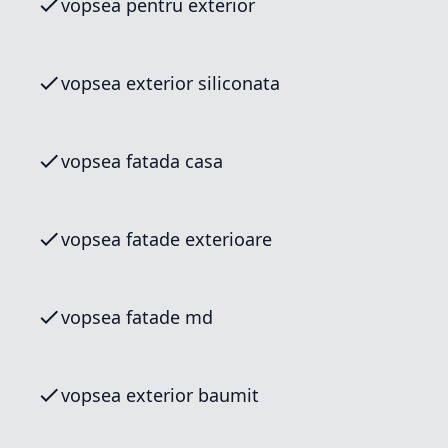
vopsea pentru exterior
vopsea exterior siliconata
vopsea fatada casa
vopsea fatade exterioare
vopsea fatade md
vopsea exterior baumit