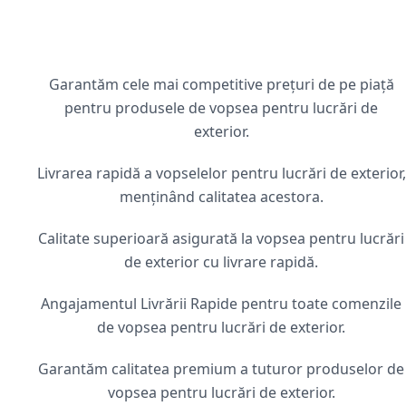
Garantăm cele mai competitive prețuri de pe piață
pentru produsele de vopsea pentru lucrări de
exterior.
Livrarea rapidă a vopselelor pentru lucrări de exterior,
menținând calitatea acestora.
Calitate superioară asigurată la vopsea pentru lucrări
de exterior cu livrare rapidă.
Angajamentul Livrării Rapide pentru toate comenzile
de vopsea pentru lucrări de exterior.
Garantăm calitatea premium a tuturor produselor de
vopsea pentru lucrări de exterior.