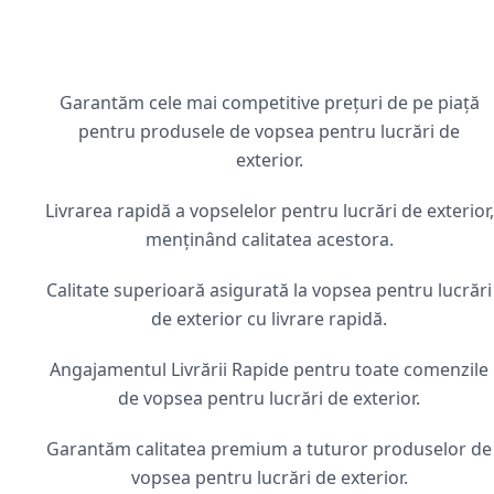
Garantăm cele mai competitive prețuri de pe piață
pentru produsele de vopsea pentru lucrări de
exterior.
Livrarea rapidă a vopselelor pentru lucrări de exterior,
menținând calitatea acestora.
Calitate superioară asigurată la vopsea pentru lucrări
de exterior cu livrare rapidă.
Angajamentul Livrării Rapide pentru toate comenzile
de vopsea pentru lucrări de exterior.
Garantăm calitatea premium a tuturor produselor de
vopsea pentru lucrări de exterior.