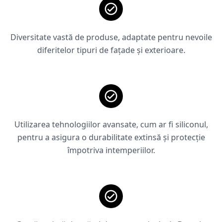
Diversitate vastă de produse, adaptate pentru nevoile
diferitelor tipuri de fațade și exterioare.
Utilizarea tehnologiilor avansate, cum ar fi siliconul,
pentru a asigura o durabilitate extinsă și protecție
împotriva intemperiilor.