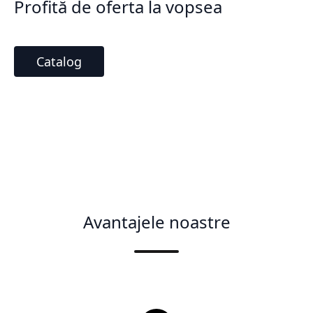
Profită de oferta la vopsea
Catalog
Avantajele noastre