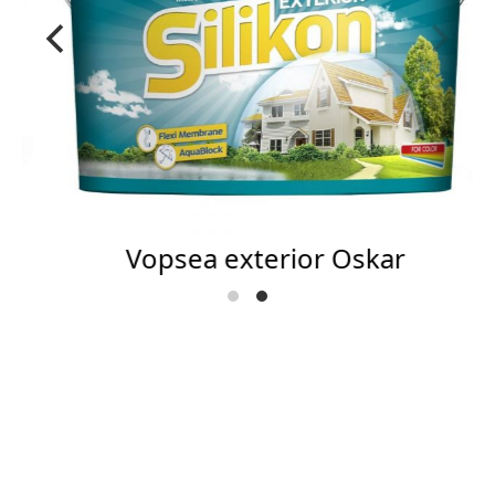
Vopsea exterior Oskar