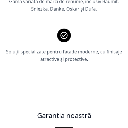
Gamă variată de mărci de renume, inclusiv Baumit,
Sniezka, Danke, Oskar și Dufa.
Soluții specializate pentru fațade moderne, cu finisaje
atractive și protective.
Garantia noastră