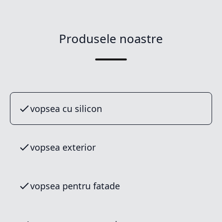
Produsele noastre
vopsea cu silicon
vopsea exterior
vopsea pentru fatade