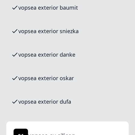
vopsea exterior baumit
vopsea exterior sniezka
vopsea exterior danke
vopsea exterior oskar
vopsea exterior dufa