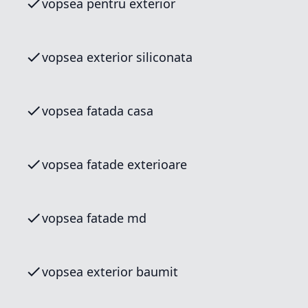
vopsea pentru exterior
vopsea exterior siliconata
vopsea fatada casa
vopsea fatade exterioare
vopsea fatade md
vopsea exterior baumit