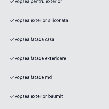
vopsea pentru exterior
vopsea exterior siliconata
vopsea fatada casa
vopsea fatade exterioare
vopsea fatade md
vopsea exterior baumit