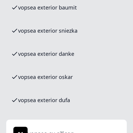
vopsea exterior baumit
vopsea exterior sniezka
vopsea exterior danke
vopsea exterior oskar
vopsea exterior dufa