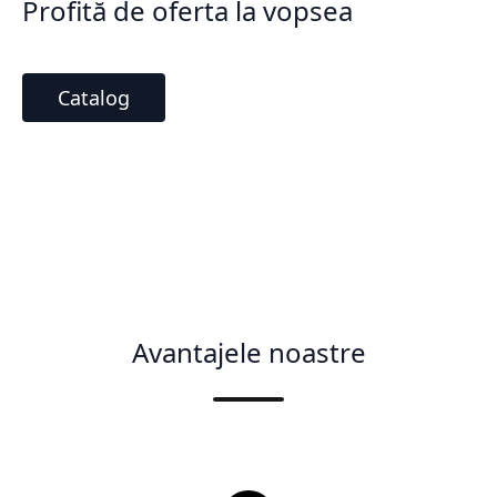
Profită de oferta la vopsea
Catalog
Avantajele noastre