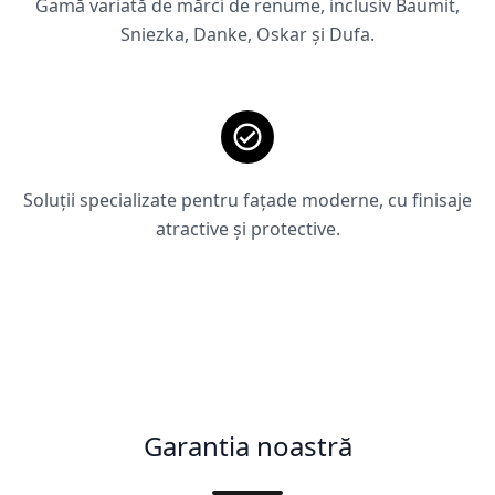
Gamă variată de mărci de renume, inclusiv Baumit,
Sniezka, Danke, Oskar și Dufa.
Soluții specializate pentru fațade moderne, cu finisaje
atractive și protective.
Garantia noastră