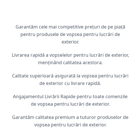
Garantăm cele mai competitive prețuri de pe piață
pentru produsele de vopsea pentru lucrări de
exterior.
Livrarea rapidă a vopselelor pentru lucrări de exterior,
menținând calitatea acestora.
Calitate superioară asigurată la vopsea pentru lucrări
de exterior cu livrare rapidă.
Angajamentul Livrării Rapide pentru toate comenzile
de vopsea pentru lucrări de exterior.
Garantăm calitatea premium a tuturor produselor de
vopsea pentru lucrări de exterior.