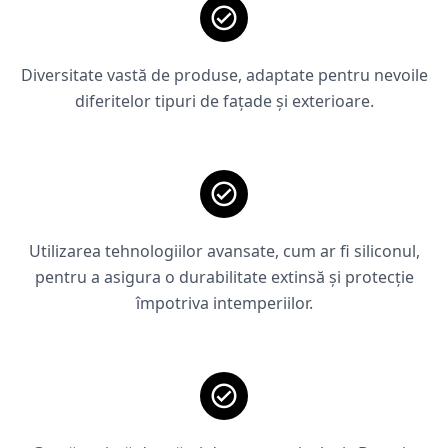
Diversitate vastă de produse, adaptate pentru nevoile
diferitelor tipuri de fațade și exterioare.
Utilizarea tehnologiilor avansate, cum ar fi siliconul,
pentru a asigura o durabilitate extinsă și protecție
împotriva intemperiilor.