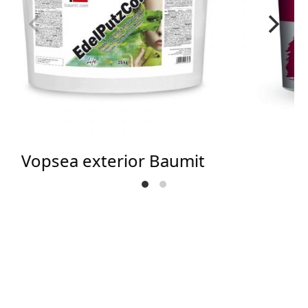
Vopsea exterior Baumit