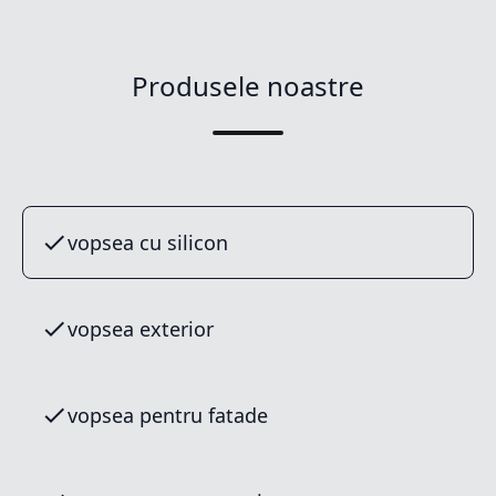
Produsele noastre
vopsea cu silicon
vopsea exterior
vopsea pentru fatade