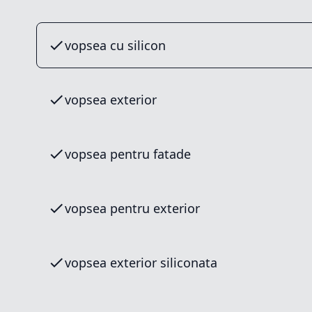
vopsea cu silicon
vopsea exterior
vopsea pentru fatade
vopsea pentru exterior
vopsea exterior siliconata