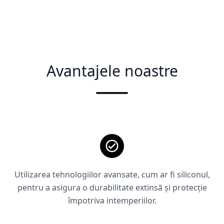
Avantajele noastre
Utilizarea tehnologiilor avansate, cum ar fi siliconul,
pentru a asigura o durabilitate extinsă și protecție
împotriva intemperiilor.