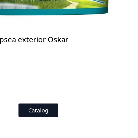
psea exterior Oskar
Catalog