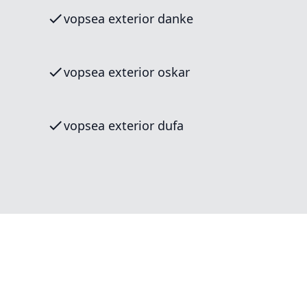
vopsea exterior danke
vopsea exterior oskar
vopsea exterior dufa