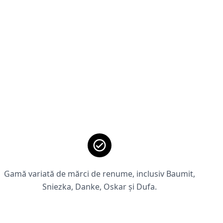
Gamă variată de mărci de renume, inclusiv Baumit,
Sniezka, Danke, Oskar și Dufa.