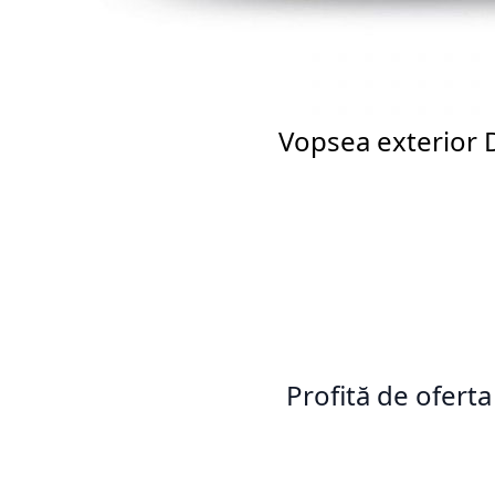
Vopsea exterior
Profită de oferta