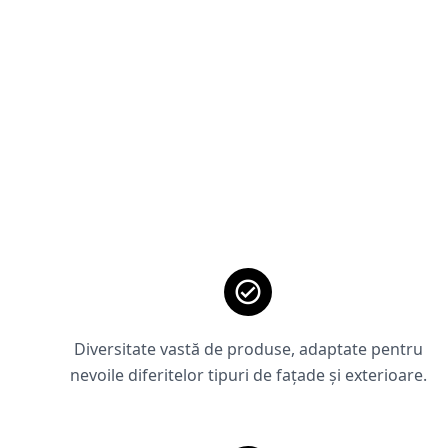
Diversitate vastă de produse, adaptate pentru
nevoile diferitelor tipuri de fațade și exterioare.