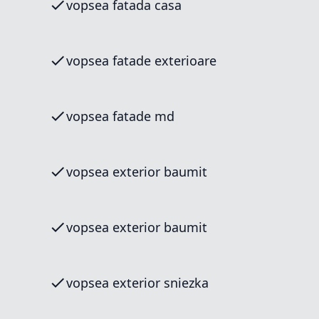
vopsea fatada casa
vopsea fatade exterioare
vopsea fatade md
vopsea exterior baumit
vopsea exterior baumit
vopsea exterior sniezka