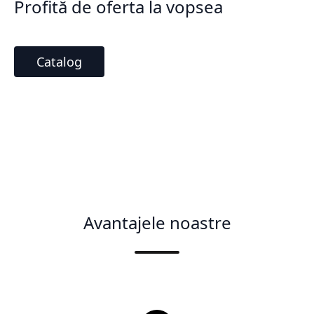
Profită de oferta la vopsea
Catalog
Avantajele noastre