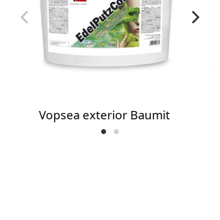
Vopsea exterior Baumit