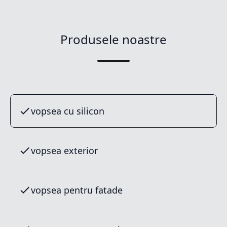
Produsele noastre
vopsea cu silicon
vopsea exterior
vopsea pentru fatade