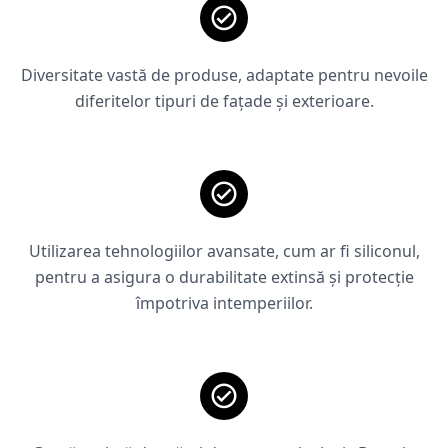
Diversitate vastă de produse, adaptate pentru nevoile
diferitelor tipuri de fațade și exterioare.
Utilizarea tehnologiilor avansate, cum ar fi siliconul,
pentru a asigura o durabilitate extinsă și protecție
împotriva intemperiilor.