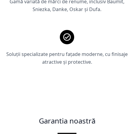
Gamă variată de mărci de renume, inclusiv Baumit,
Sniezka, Danke, Oskar și Dufa.
Soluții specializate pentru fațade moderne, cu finisaje
atractive și protective.
Garantia noastră