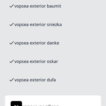
vopsea exterior baumit
vopsea exterior sniezka
vopsea exterior danke
vopsea exterior oskar
vopsea exterior dufa