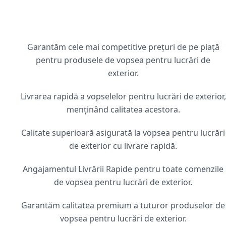
Garantăm cele mai competitive prețuri de pe piață
pentru produsele de vopsea pentru lucrări de
exterior.
Livrarea rapidă a vopselelor pentru lucrări de exterior,
menținând calitatea acestora.
Calitate superioară asigurată la vopsea pentru lucrări
de exterior cu livrare rapidă.
Angajamentul Livrării Rapide pentru toate comenzile
de vopsea pentru lucrări de exterior.
Garantăm calitatea premium a tuturor produselor de
vopsea pentru lucrări de exterior.