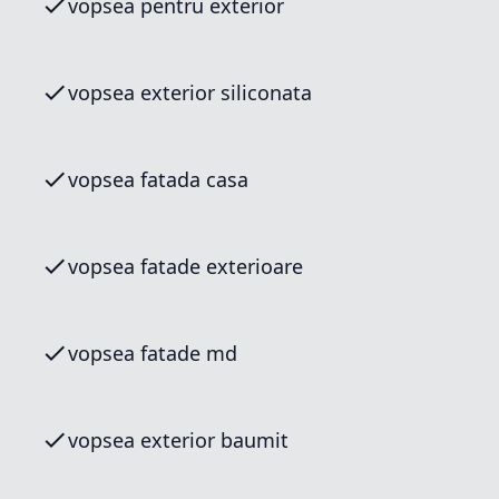
vopsea pentru exterior
vopsea exterior siliconata
vopsea fatada casa
vopsea fatade exterioare
vopsea fatade md
vopsea exterior baumit