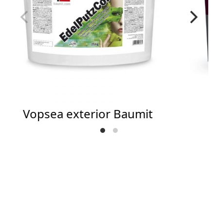
Vopsea exterior Baumit