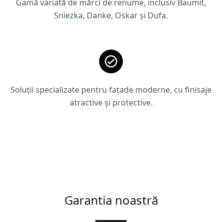
Gamă variată de mărci de renume, inclusiv Baumit,
Sniezka, Danke, Oskar și Dufa.
Soluții specializate pentru fațade moderne, cu finisaje
atractive și protective.
Garantia noastră