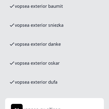
vopsea exterior baumit
vopsea exterior sniezka
vopsea exterior danke
vopsea exterior oskar
vopsea exterior dufa