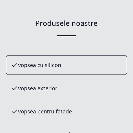
Produsele noastre
vopsea cu silicon
vopsea exterior
vopsea pentru fatade