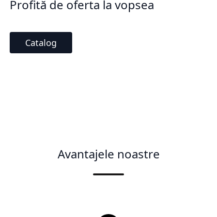
Profită de oferta la vopsea
Catalog
Avantajele noastre