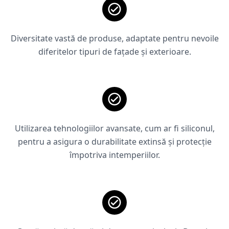
Diversitate vastă de produse, adaptate pentru nevoile
diferitelor tipuri de fațade și exterioare.
Utilizarea tehnologiilor avansate, cum ar fi siliconul,
pentru a asigura o durabilitate extinsă și protecție
împotriva intemperiilor.