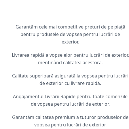
Garantăm cele mai competitive prețuri de pe piață
pentru produsele de vopsea pentru lucrări de
exterior.
Livrarea rapidă a vopselelor pentru lucrări de exterior,
menținând calitatea acestora.
Calitate superioară asigurată la vopsea pentru lucrări
de exterior cu livrare rapidă.
Angajamentul Livrării Rapide pentru toate comenzile
de vopsea pentru lucrări de exterior.
Garantăm calitatea premium a tuturor produselor de
vopsea pentru lucrări de exterior.