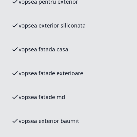
vopsea pentru exterior
vopsea exterior siliconata
vopsea fatada casa
vopsea fatade exterioare
vopsea fatade md
vopsea exterior baumit